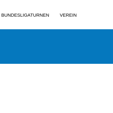
BUNDESLIGATURNEN
VEREIN