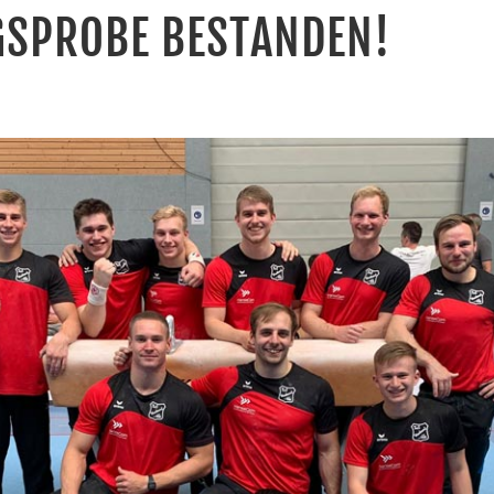
SPROBE BESTANDEN!