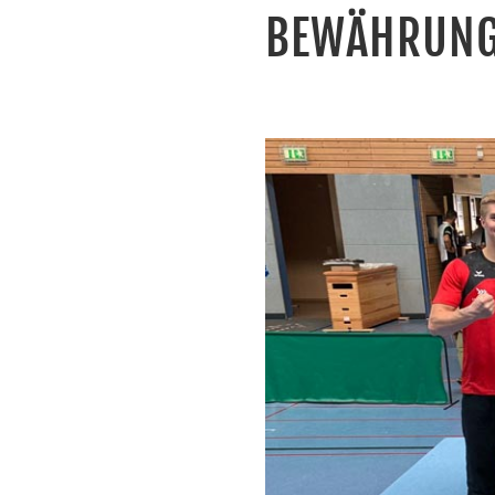
BEWÄHRUNG