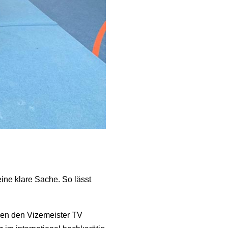
ine klare Sache. So lässt
gen den Vizemeister TV