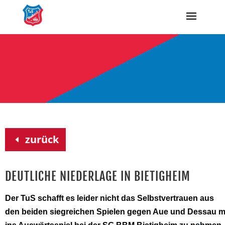
zurück
DEUTLICHE NIEDERLAGE IN BIETIGHEIM
Der TuS schafft es leider nicht das Selbstvertrauen aus
den beiden siegreichen Spielen gegen Aue und Dessau m