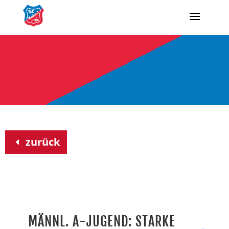
zurück
MÄNNL. A-JUGEND: STARKE