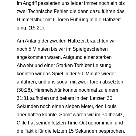
Im Angriff passierten uns leider immer noch ein bis
zwei Technische Fehler, die dann dazu führen das
Himmelsthür mit 6 Toren Führung in die Halbzeit
ging. (15:21).
Am Anfang der zweiten Halbzeit brauchten wir
noch 5 Minuten bis wir im Spielgeschehen
angekommen waren. Aufgrund einer starken
Abwehr und einer Starken Torhüter Leistung
konnten wir das Spiel in der 50. Minute wieder
anführen, und uns sogar mit zwei Toren absetzten
(30:28). Himmelsthür konnte nochmal zu einem
31:31 aufholen und bekam in den Letzten 30
Sekunden noch einen sieben Meter, den Louis
aber halten konnte. Somit waren wir im Ballbesitz,
Clife hat seinen letzten Time-Out genommen, und
die Taktik für die letzten 15 Sekunden besprochen.