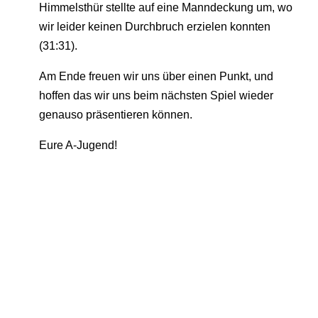
Himmelsthür stellte auf eine Manndeckung um, wo
wir leider keinen Durchbruch erzielen konnten
(31:31).
Am Ende freuen wir uns über einen Punkt, und
hoffen das wir uns beim nächsten Spiel wieder
genauso präsentieren können.
Eure A-Jugend!