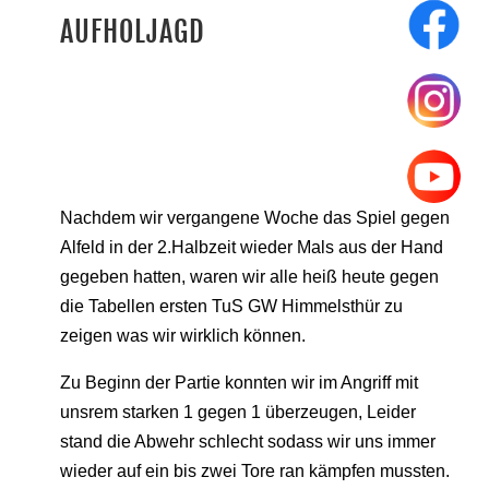
AUFHOLJAGD
Nachdem wir vergangene Woche das Spiel gegen
Alfeld in der 2.Halbzeit wieder Mals aus der Hand
gegeben hatten, waren wir alle heiß heute gegen
die Tabellen ersten TuS GW Himmelsthür zu
zeigen was wir wirklich können.
Zu Beginn der Partie konnten wir im Angriff mit
unsrem starken 1 gegen 1 überzeugen, Leider
stand die Abwehr schlecht sodass wir uns immer
wieder auf ein bis zwei Tore ran kämpfen mussten.