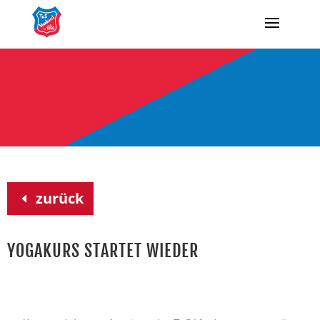
zurück
YOGAKURS STARTET WIEDER