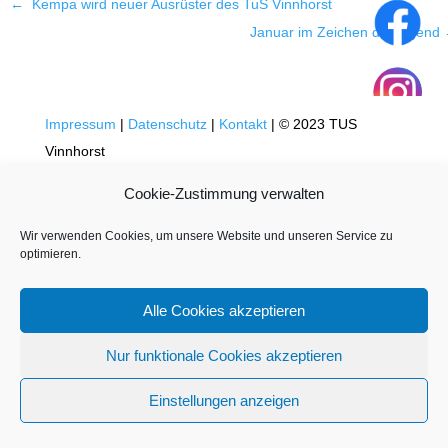
←
Kempa wird neuer Ausrüster des TuS Vinnhorst
Januar im Zeichen der jugend
Impressum
|
Datenschutz
|
Kontakt
| © 2023 TUS
Vinnhorst
Cookie-Zustimmung verwalten
Wir verwenden Cookies, um unsere Website und unseren Service zu
optimieren.
Alle Cookies akzeptieren
Nur funktionale Cookies akzeptieren
Einstellungen anzeigen