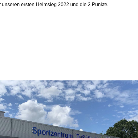
 unseren ersten Heimsieg 2022 und die 2 Punkte.