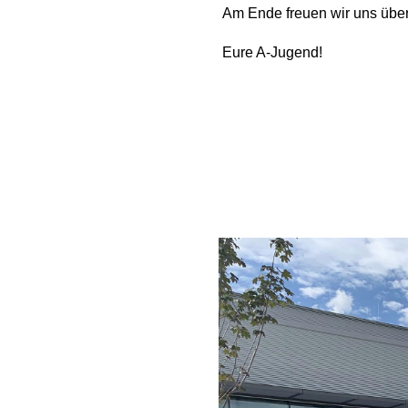
Am Ende freuen wir uns über
Eure A-Jugend!