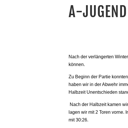
A-JUGEND 
Nach der verlängerten Winter
können.
Zu Beginn der Partie konnten
haben wir in der Abwehr imme
Halbzeit Unentschieden stand
Nach der Halbzeit kamen wir b
lagen wir mit 2 Toren vorne.
mit 30:26.