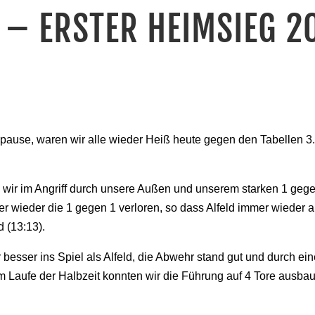
– ERSTER HEIMSIEG 2
pause, waren wir alle wieder Heiß heute gegen den Tabellen 3.
 wir im Angriff durch unsere Außen und unserem starken 1 geg
r wieder die 1 gegen 1 verloren, so dass Alfeld immer wieder 
 (13:13).
esser ins Spiel als Alfeld, die Abwehr stand gut und durch ein
 Im Laufe der Halbzeit konnten wir die Führung auf 4 Tore aus