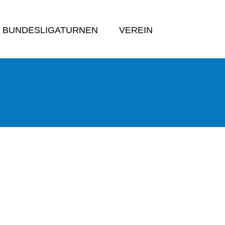
BUNDESLIGATURNEN
VEREIN