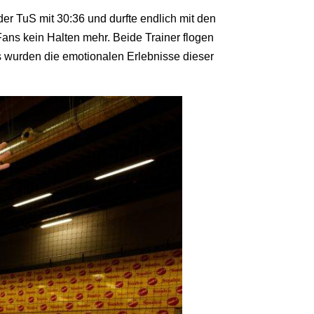
er TuS mit 30:36 und durfte endlich mit den
ns kein Halten mehr. Beide Trainer flogen
s wurden die emotionalen Erlebnisse dieser