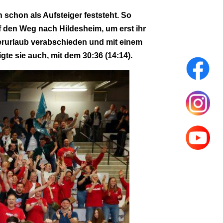
schon als Aufsteiger feststeht. So
 den Weg nach Hildesheim, um erst ihr
merurlaub verabschieden und mit einem
gte sie auch, mit dem 30:36 (14:14).