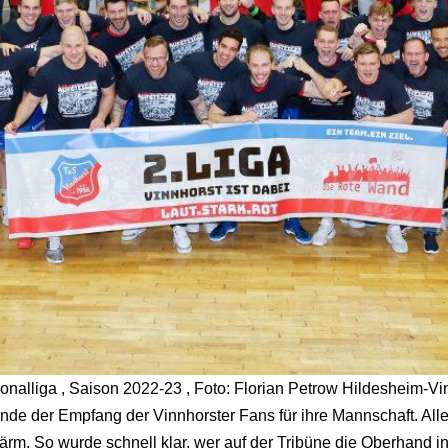
ionalliga , Saison 2022-23 , Foto: Florian Petrow Hildesheim-Vi
nde der Empfang der Vinnhorster Fans für ihre Mannschaft. Alle
m. So wurde schnell klar, wer auf der Tribüne die Oberhand in