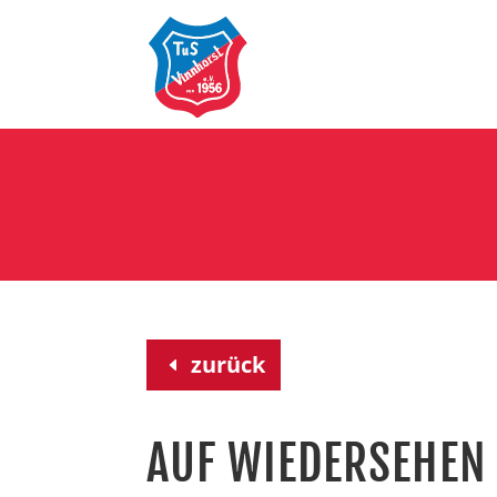
zurück
AUF WIEDERSEHEN 