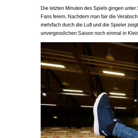
Die letzten Minuten des Spiels gingen unter
Fans feiern. Nachdem man fair die Verabsch
mehrfach durch die Luft und die Spieler zei
unvergesslichen Saison noch einmal in Klein