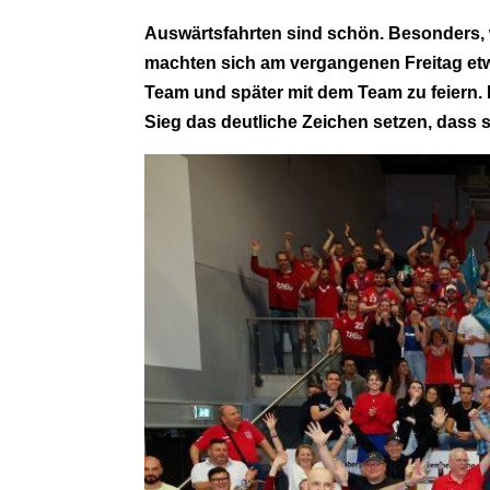
Auswärtsfahrten sind schön. Besonders, w
machten sich am vergangenen Freitag etw
Team und später mit dem Team zu feiern. 
Sieg das deutliche Zeichen setzen, dass si