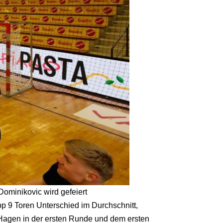
Dominikovic wird gefeiert
pp 9 Toren Unterschied im Durchschnitt,
 Hagen in der ersten Runde und dem ersten