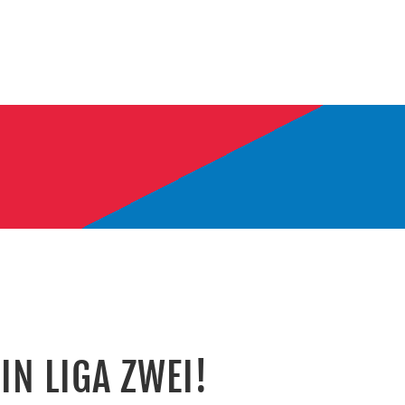
IN LIGA ZWEI!