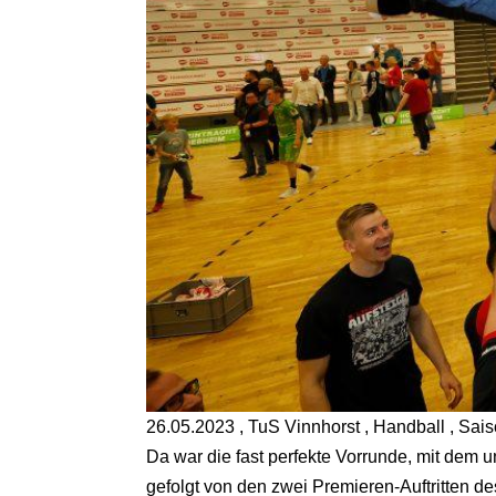
26.05.2023 , TuS Vinnhorst , Handball , Sai
Da war die fast perfekte Vorrunde, mit dem u
gefolgt von den zwei Premieren-Auftritten d