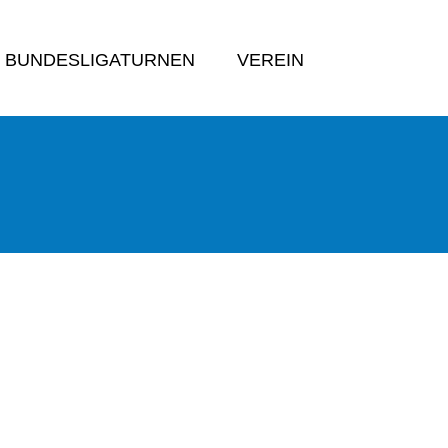
BUNDESLIGATURNEN
VEREIN